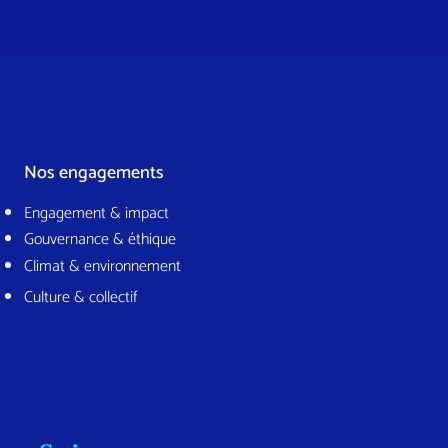
Nos engagements
Engagement & impact
Gouvernance & éthique
Climat & environnement
Culture & collectif