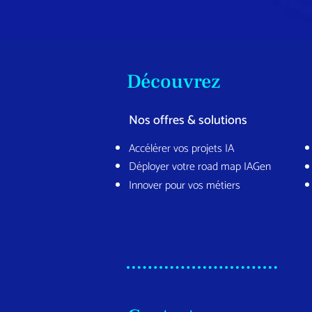
Découvrez
Nos offres & solutions
Accélérer vos projets IA
Déployer votre road map IAGen
Innover pour vos métiers