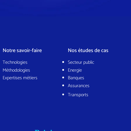
Notre savoir-faire
Nos études de cas
Technologies
Secteur public
Méthodologies
Energie
Expertises métiers
Banques
Assurances
Transports