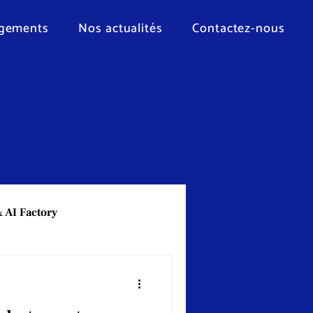
gements
Nos actualités
Contactez-nous
 AI Factory