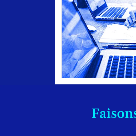
Faisons