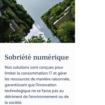
Sobriété numérique
Nos solutions sont conçues pour
limiter la consommation IT et gérer
les ressources de manière raisonnée,
garantissant que l’innovation
technologique ne se fasse pas au
détriment de l’environnement ou de
la société.