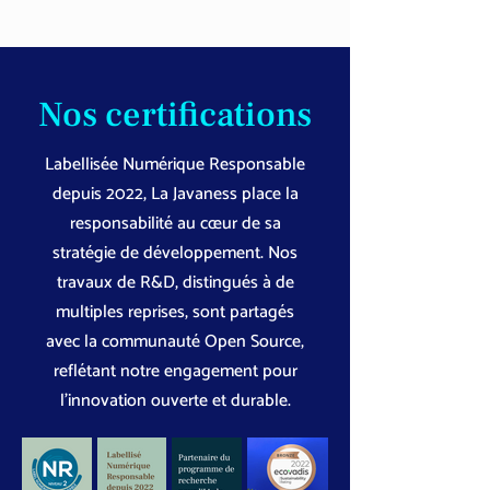
Nos certifications
Labellisée Numérique Responsable
depuis 2022, La Javaness place la
responsabilité au cœur de sa
stratégie de développement. Nos
travaux de R&D, distingués à de
multiples reprises, sont partagés
avec la communauté Open Source,
reflétant notre engagement pour
l’innovation ouverte et durable.