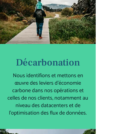
Décarbonation
Nous identifions et mettons en
œuvre des leviers d’économie
carbone dans nos opérations et
celles de nos clients, notamment au
niveau des datacenters et de
l’optimisation des flux de données.