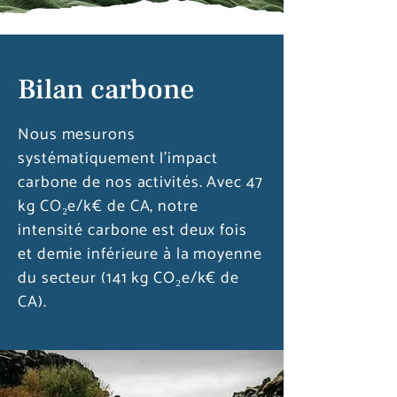
Bilan carbone
Nous mesurons
systématiquement l’impact
carbone de nos activités. Avec 47
kg CO₂e/k€ de CA, notre
intensité carbone est deux fois
et demie inférieure à la moyenne
du secteur (141 kg CO₂e/k€ de
CA).