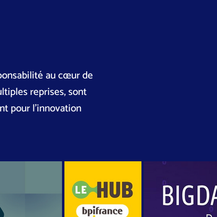
ponsabilité au cœur de
tiples reprises, sont
t pour l’innovation