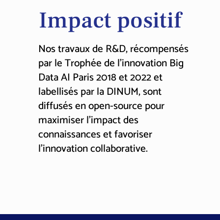
Impact positif
Nos travaux de R&D, récompensés
par le Trophée de l’innovation Big
Data AI Paris 2018 et 2022 et
labellisés par la DINUM, sont
diffusés en open-source pour
maximiser l’impact des
connaissances et favoriser
l’innovation collaborative.