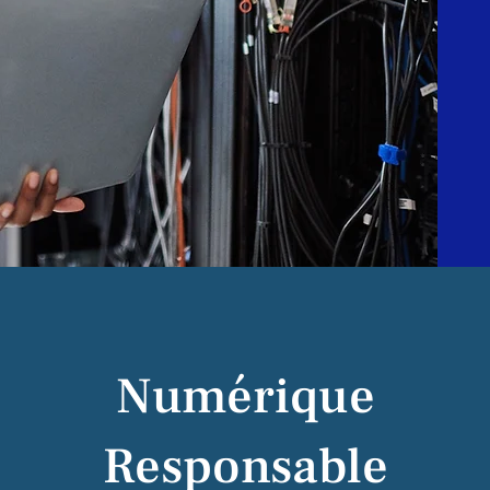
Numérique
Responsable