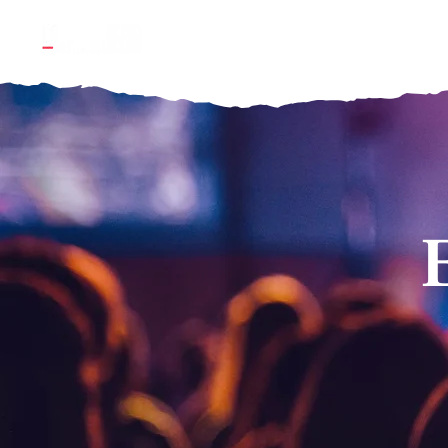
Accueil
Nos offres & sol