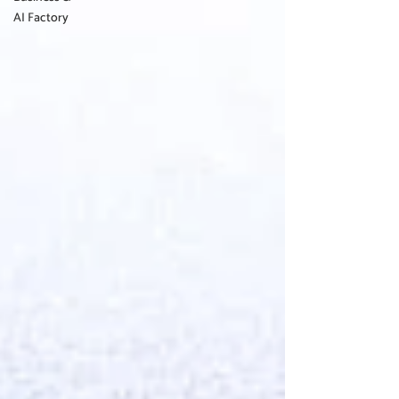
AI Factory