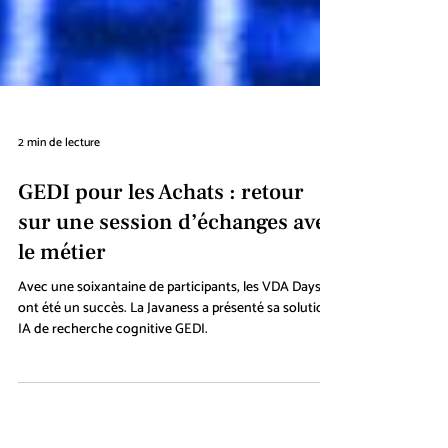
2 min de lecture
GEDI pour les Achats : retour
sur une session d’échanges avec
le métier
Avec une soixantaine de participants, les VDA Days
ont été un succès. La Javaness a présenté sa solution
IA de recherche cognitive GEDI.