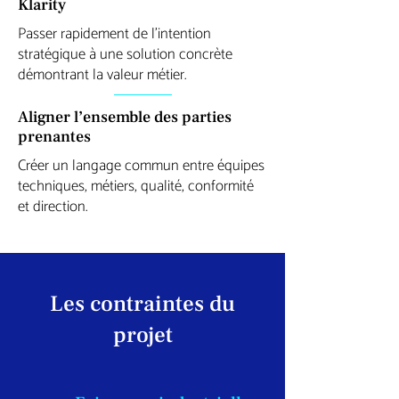
Klarity
Passer rapidement de l’intention
stratégique à une solution concrète
démontrant la valeur métier.
Aligner l’ensemble des parties
prenantes
Créer un langage commun entre équipes
techniques, métiers, qualité, conformité
et direction.
Les contraintes du
projet