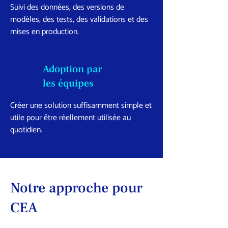
Suivi des données, des versions de
modèles, des tests, des validations et des
mises en production.
Adoption par
les équipes
Créer une solution suffisamment simple et
utile pour être réellement utilisée au
quotidien.
Notre approche pour
CEA