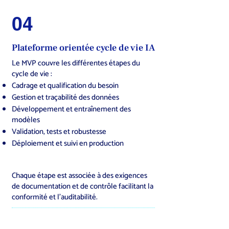
04
Plateforme orientée cycle de vie IA
Le MVP couvre les différentes étapes du
cycle de vie :
Cadrage et qualification du besoin
Gestion et traçabilité des données
Développement et entraînement des
modèles
Validation, tests et robustesse
Déploiement et suivi en production
Chaque étape est associée à des exigences
de documentation et de contrôle facilitant la
conformité et l’auditabilité.