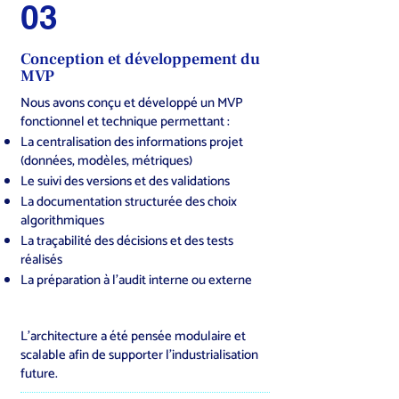
03
Conception et développement du
MVP
Nous avons conçu et développé un MVP
fonctionnel et technique permettant :
La centralisation des informations projet
(données, modèles, métriques)
Le suivi des versions et des validations
La documentation structurée des choix
algorithmiques
La traçabilité des décisions et des tests
réalisés
La préparation à l’audit interne ou externe
L’architecture a été pensée modulaire et
scalable afin de supporter l’industrialisation
future.