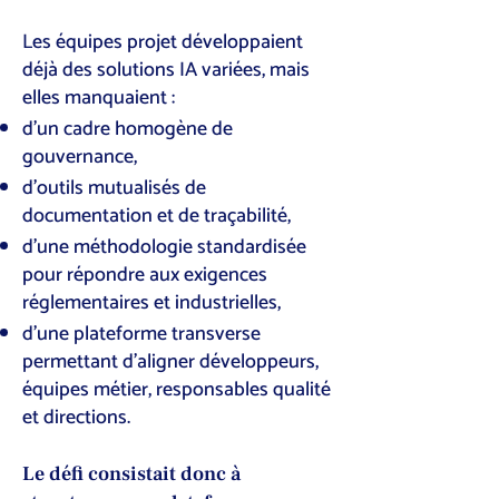
Les équipes projet développaient
déjà des solutions IA variées, mais
elles manquaient :
d’un cadre homogène de
gouvernance,
d’outils mutualisés de
documentation et de traçabilité,
d’une méthodologie standardisée
pour répondre aux exigences
réglementaires et industrielles,
d’une plateforme transverse
permettant d’aligner développeurs,
équipes métier, responsables qualité
et directions.
Le défi consistait donc à