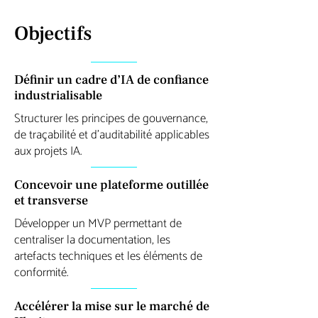
Objectifs
Définir un cadre d’IA de confiance
industrialisable
Structurer les principes de gouvernance,
de traçabilité et d’auditabilité applicables
aux projets IA.
Concevoir une plateforme outillée
et transverse
Développer un MVP permettant de
centraliser la documentation, les
artefacts techniques et les éléments de
conformité.
Accélérer la mise sur le marché de