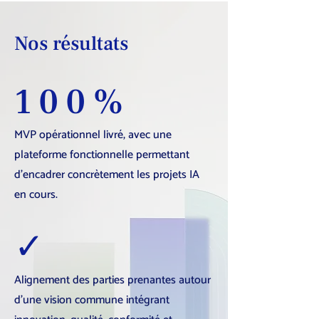
Nos résultats
100%
MVP opérationnel livré, avec une
plateforme fonctionnelle permettant
d’encadrer concrètement les projets IA
en cours.
✓
Alignement des parties prenantes autour
d’une vision commune intégrant