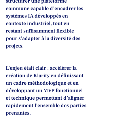
structurer une plateforme
commune capable d’encadrer les
systèmes IA développés en
contexte industriel, tout en
restant suffisamment flexible
pour s’adapter à la diversité des
projets.
L’enjeu était clair : accélérer la
création de Klarity en définissant
un cadre méthodologique et en
développant un MVP fonctionnel
et technique permettant d’aligner
rapidement l’ensemble des parties
prenantes.