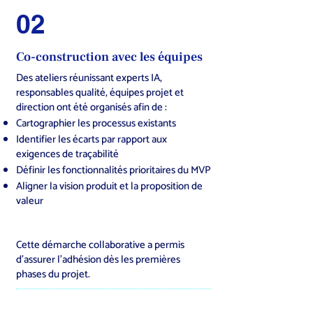
02
Co-construction avec les équipes
Des ateliers réunissant experts IA,
responsables qualité, équipes projet et
direction ont été organisés afin de :
Cartographier les processus existants
Identifier les écarts par rapport aux
exigences de traçabilité
Définir les fonctionnalités prioritaires du MVP
Aligner la vision produit et la proposition de
valeur
Cette démarche collaborative a permis
d’assurer l’adhésion dès les premières
phases du projet.