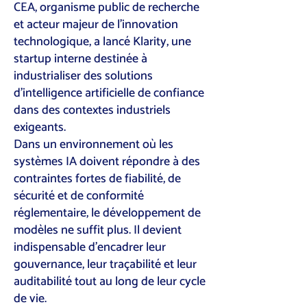
CEA, organisme public de recherche
et acteur majeur de l’innovation
technologique, a lancé Klarity, une
startup interne destinée à
industrialiser des solutions
d’intelligence artificielle de confiance
dans des contextes industriels
exigeants.
Dans un environnement où les
systèmes IA doivent répondre à des
contraintes fortes de fiabilité, de
sécurité et de conformité
réglementaire, le développement de
modèles ne suffit plus. Il devient
indispensable d’encadrer leur
gouvernance, leur traçabilité et leur
auditabilité tout au long de leur cycle
de vie.