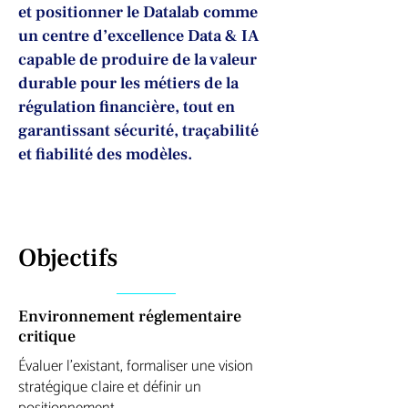
et positionner le Datalab comme
un centre d’excellence Data & IA
capable de produire de la valeur
durable pour les métiers de la
régulation financière, tout en
garantissant sécurité, traçabilité
et fiabilité des modèles.
Objectifs
Environnement réglementaire
critique
Évaluer l’existant, formaliser une vision
stratégique claire et définir un