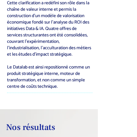
Cette clarification a redéfini son rôle dans la
chaîne de valeur interne et permis la
construction d’un modèle de valorisation
économique fondé sur l’analyse du ROI des
initiatives Data & IA. Quatre offres de
services structurantes ont été consolidées,
couvrant l’expérimentation,
l’industrialisation, l’acculturation des métiers
et les études d’impact stratégique.
Le Datalab est ainsi repositionné comme un
produit stratégique interne, moteur de
transformation, et non comme un simple
centre de coûts technique.
Nos résultats