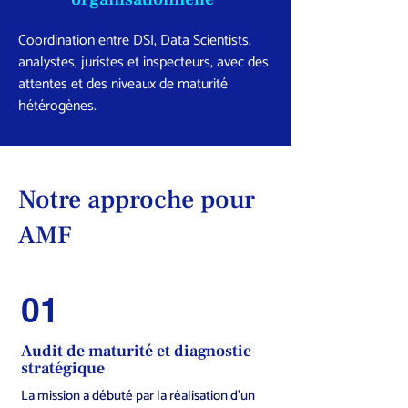
Coordination entre DSI, Data Scientists,
analystes, juristes et inspecteurs, avec des
attentes et des niveaux de maturité
hétérogènes.
Notre approche pour
AMF
01
Audit de maturité et diagnostic
stratégique
La mission a débuté par la réalisation d’un