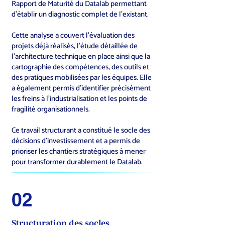
Rapport de Maturité du Datalab permettant
d’établir un diagnostic complet de l’existant.
Cette analyse a couvert l’évaluation des
projets déjà réalisés, l’étude détaillée de
l’architecture technique en place ainsi que la
cartographie des compétences, des outils et
des pratiques mobilisées par les équipes. Elle
a également permis d’identifier précisément
les freins à l’industrialisation et les points de
fragilité organisationnels.
Ce travail structurant a constitué le socle des
décisions d’investissement et a permis de
prioriser les chantiers stratégiques à mener
pour transformer durablement le Datalab.
02
Structuration des socles