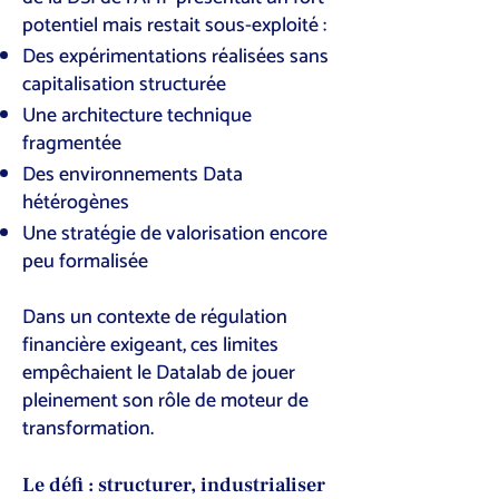
potentiel mais restait sous-exploité :
Des expérimentations réalisées sans
capitalisation structurée
Une architecture technique
fragmentée
Des environnements Data
hétérogènes
Une stratégie de valorisation encore
peu formalisée
Dans un contexte de régulation
financière exigeant, ces limites
empêchaient le Datalab de jouer
pleinement son rôle de moteur de
transformation.
Le défi : structurer, industrialiser