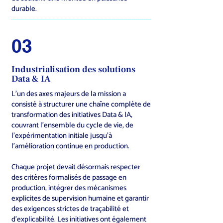
durable.
03
Industrialisation des solutions
Data & IA
L’un des axes majeurs de la mission a
consisté à structurer une chaîne complète de
transformation des initiatives Data & IA,
couvrant l’ensemble du cycle de vie, de
l’expérimentation initiale jusqu’à
l’amélioration continue en production.
Chaque projet devait désormais respecter
des critères formalisés de passage en
production, intégrer des mécanismes
explicites de supervision humaine et garantir
des exigences strictes de traçabilité et
d’explicabilité. Les initiatives ont également