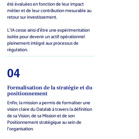
été évaluées en fonction de leur impact
métier et de leur contribution mesurable au
retour sur investissement.
L’IA cesse ainsi d’être une expérimentation
isolée pour devenir un actif opérationnel
pleinement intégré aux processus de
régulation.
04
Formalisation de la stratégie et du
positionnement
Enfin, la mission a permis de formaliser une
vision claire du Datalab à travers la définition
de sa Vision, de sa Mission et de son
Positionnement stratégique au sein de
l’organisation.