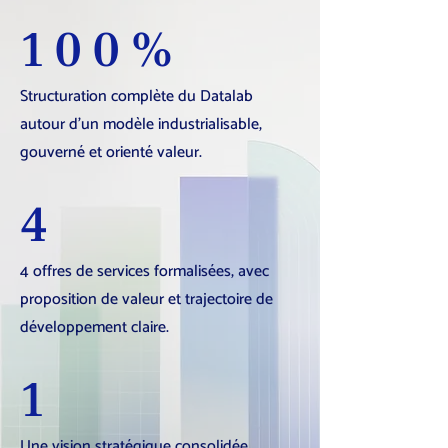
100%
Structuration complète du Datalab
autour d’un modèle industrialisable,
gouverné et orienté valeur.
4
4 offres de services formalisées, avec
proposition de valeur et trajectoire de
développement claire.
1
Une vision stratégique consolidée