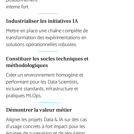
positionnement
interne fort.
Industrialiser les initiatives IA
Mettre en place une chaîne complète de
transformation des expérimentations en
solutions opérationnelles robustes.
Constituer les socles techniques et
méthodologiques
Créer un environnement homogène et
performant pour les Data Scientists,
incluant standards, infrastructure et
pratiques MLOps.
Démontrer la valeur métier
Aligner les projets Data & IA sur des cas
d’usage concrets à fort impact pour les
équipes de supervision et de régulation.