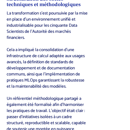
techniques et méthodologiques
La transformation s’est poursuivie par la mise
en place d’un environnement unifié et
industrialisable pour les cinquante Data
Scientists de l’Autorité des marchés
financiers.
Cela a impliqué la consolidation d’une
infrastructure de calcul adaptée aux usages
avancés, la définition de standards de
développement et de documentation
communs, ainsi que l’implémentation de
pratiques MLOps garantissant la robustesse
et la maintenabilité des modèles.
Un référentiel méthodologique partagé a
également été formalisé afin d’harmoniser
les pratiques de travail. L’objectif était clair :
passer d’initiatives isolées à un cadre
structuré, reproductible et scalable, capable
de soutenir une montée en puissance