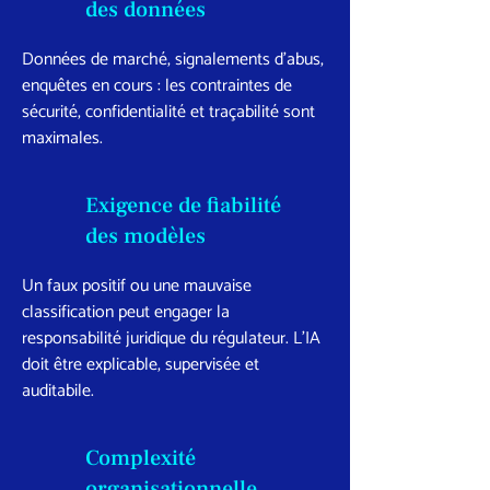
des données
Données de marché, signalements d’abus,
enquêtes en cours : les contraintes de
sécurité, confidentialité et traçabilité sont
maximales.
Exigence de fiabilité
des modèles
Un faux positif ou une mauvaise
classification peut engager la
responsabilité juridique du régulateur. L’IA
doit être explicable, supervisée et
auditabile.
Complexité
organisationnelle