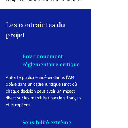
Les contraintes du
projet
Environnement
réglementaire critique
Autorité publique indépendante, l’AMF
opère dans un cadre juridique strict où
chaque décision peut avoir un impact
direct sur les marchés financiers français
et européens.
Sensibilité extrême