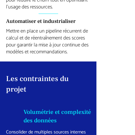
pour réduire le churn tout en optimisant
l’usage des ressources.
Automatiser et industrialiser
Mettre en place un pipeline récurrent de
calcul et de réentraînement des scores
pour garantir la mise à jour continue des
modèles et recommandations.
Les contraintes du
projet
Volumétrie et complexité
des données
Consolider de multiples sources internes