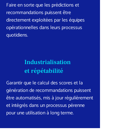
Faire en sorte que les prédictions et
recommandations puissent être
directement exploitées par les équipes
opérationnelles dans leurs processus
quotidiens.
Industrialisation
et répétabilité
Garantir que le calcul des scores et la
génération de recommandations puissent
être automatisés, mis à jour régulièrement
et intégrés dans un processus pérenne
pour une utilisation à long terme.