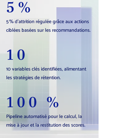
5%
5 % d’attrition régulée grâce aux actions
ciblées basées sur les recommandations.
10
10 variables clés identifiées, alimentant
les stratégies de rétention.
100 %
Pipeline automatisé pour le calcul, la
mise à jour et la restitution des scores.