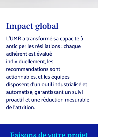
Impact global
L’UMR a transformé sa capacité à
anticiper les résiliations : chaque
adhérent est évalué
individuellement, les
recommandations sont
actionnables, et les équipes
disposent d’un outil industrialisé et
automatisé, garantissant un suivi
proactif et une réduction mesurable
de l’attrition.
Faisons de votre projet