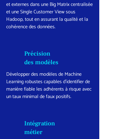
et externes dans une Big Matrix centralisée
et une Single Customer View sous
Hadoop, tout en assurant la qualité et la
cohérence des données.
Précision
des modèles
Développer des modèles de Machine
Learning robustes capables d’identifier de
manière fiable les adhérents à risque avec
un taux minimal de faux positifs.
Intégration
métier