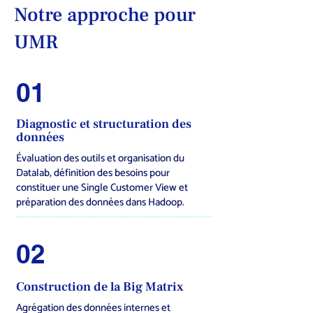
Notre approche pour
UMR
01
Diagnostic et structuration des
données
Évaluation des outils et organisation du
Datalab, définition des besoins pour
constituer une Single Customer View et
préparation des données dans Hadoop.
02
Construction de la Big Matrix
Agrégation des données internes et