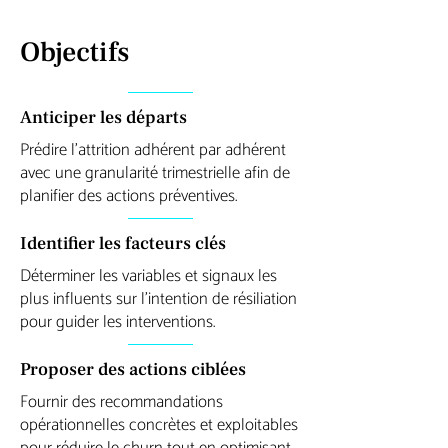
Objectifs
Anticiper les départs
Prédire l’attrition adhérent par adhérent
avec une granularité trimestrielle afin de
planifier des actions préventives.
Identifier les facteurs clés
Déterminer les variables et signaux les
plus influents sur l’intention de résiliation
pour guider les interventions.
Proposer des actions ciblées
Fournir des recommandations
opérationnelles concrètes et exploitables