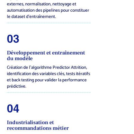
externes, normalisation, nettoyage et
automatisation des pipelines pour constituer
le dataset d’entraînement.
03
Développement et entraînement
du modèle
Création de l’algorithme Predictor Attrition,
identification des variables clés, tests itératifs
et back testing pour valider la performance
prédictive.
04
Industrialisation et
recommandations métier