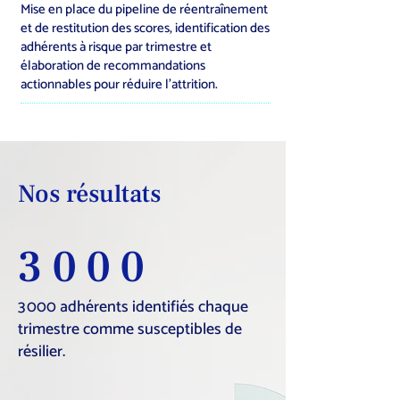
Mise en place du pipeline de réentraînement
et de restitution des scores, identification des
adhérents à risque par trimestre et
élaboration de recommandations
actionnables pour réduire l’attrition.
Nos résultats
3000
3 000 adhérents identifiés chaque
trimestre comme susceptibles de
résilier.