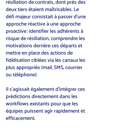
résiliation de contrats, dont près des
deux tiers étaient maîtrisables. Le
défi majeur consistait à passer d’une
approche réactive à une approche
proactive : identifier les adhérents à
risque de résiliation, comprendre les
motivations derrière ces départs et
mettre en place des actions de
fidélisation ciblées via les canaux les
plus appropriés (mail, SMS, courrier
ou téléphone).
Il s’agissait également d’intégrer ces
prédictions directement dans les
workflows existants pour que les
équipes puissent agir rapidement et
efficacement.