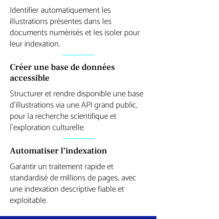
Identifier automatiquement les
illustrations présentes dans les
documents numérisés et les isoler pour
leur indexation.
Créer une base de données
accessible
Structurer et rendre disponible une base
d’illustrations via une API grand public,
pour la recherche scientifique et
l’exploration culturelle.
Automatiser l’indexation
Garantir un traitement rapide et
standardisé de millions de pages, avec
une indexation descriptive fiable et
exploitable.