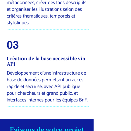
métadonnées, créer des tags descriptifs
et organiser les illustrations selon des
critères thématiques, temporels et
stylistiques.
03
Création de la base accessible via
API
Développement d’une infrastructure de
base de données permettant un accès
rapide et sécurisé, avec API publique
pour chercheurs et grand public, et
interfaces internes pour les équipes BnF.
Faisons de votre projet