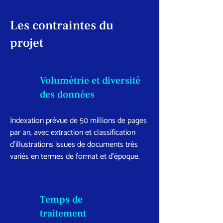
Les contraintes du
projet
Volumétrie et diversité
des données
Indexation prévue de 50 millions de pages
par an, avec extraction et classification
d’illustrations issues de documents très
variés en termes de format et d’époque.
Temps de
traitement