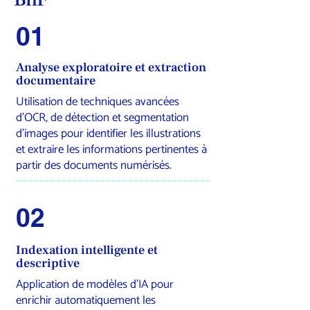
01
Analyse exploratoire et extraction
documentaire
Utilisation de techniques avancées
d’OCR, de détection et segmentation
d’images pour identifier les illustrations
et extraire les informations pertinentes à
partir des documents numérisés.
02
Indexation intelligente et
descriptive
Application de modèles d’IA pour
enrichir automatiquement les