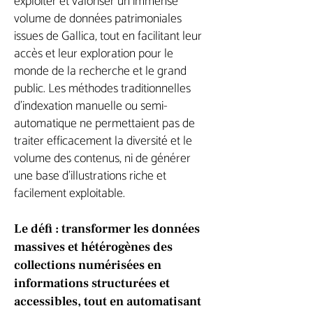
exploiter et valoriser un immense
volume de données patrimoniales
issues de Gallica, tout en facilitant leur
accès et leur exploration pour le
monde de la recherche et le grand
public. Les méthodes traditionnelles
d’indexation manuelle ou semi-
automatique ne permettaient pas de
traiter efficacement la diversité et le
volume des contenus, ni de générer
une base d’illustrations riche et
facilement exploitable.
Le défi : transformer les données
massives et hétérogènes des
collections numérisées en
informations structurées et
accessibles, tout en automatisant