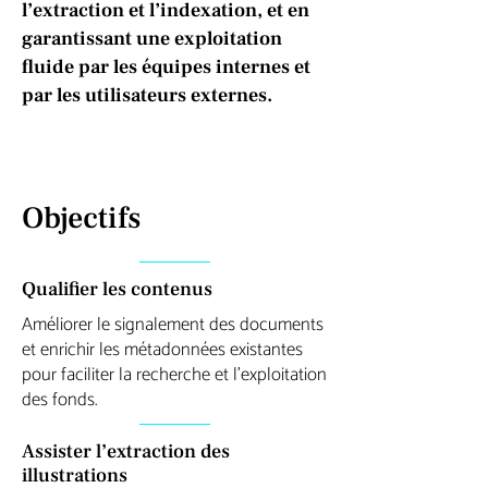
l’extraction et l’indexation, et en
garantissant une exploitation
fluide par les équipes internes et
par les utilisateurs externes.
Objectifs
Qualifier les contenus
Améliorer le signalement des documents
et enrichir les métadonnées existantes
pour faciliter la recherche et l’exploitation
des fonds.
Assister l’extraction des
illustrations