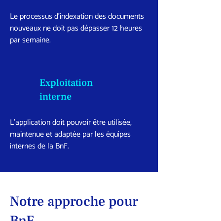
Le processus d’indexation des documents
nouveaux ne doit pas dépasser 12 heures
par semaine.
Exploitation
interne
L’application doit pouvoir être utilisée,
maintenue et adaptée par les équipes
internes de la BnF.
Notre approche pour
BnF