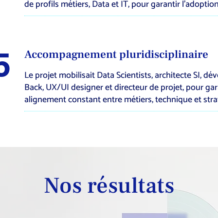
de profils métiers, Data et IT, pour garantir l’adoption 
5
Accompagnement pluridisciplinaire
Le projet mobilisait Data Scientists, architecte SI, d
Back, UX/UI designer et directeur de projet, pour gar
alignement constant entre métiers, technique et stra
Nos résultats