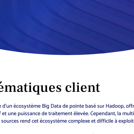
ématiques client
 d’un écosystème Big Data de pointe basé sur Hadoop, off
 et une puissance de traitement élevée. Cependant, la multi
 sources rend cet écosystème complexe et difficile à exploit