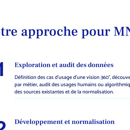
tre approche pour 
1
Exploration et audit des données
Définition des cas d’usage d’une vision 360°, décou
par métier, audit des usages humains ou algorithmiq
des sources existantes et de la normalisation.
2
Développement et normalisation