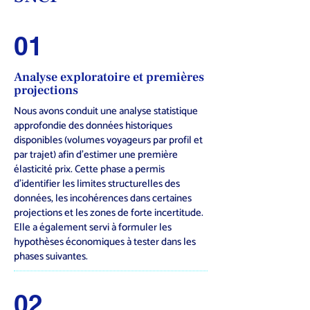
01
Analyse exploratoire et premières
projections
Nous avons conduit une analyse statistique
approfondie des données historiques
disponibles (volumes voyageurs par profil et
par trajet) afin d’estimer une première
élasticité prix. Cette phase a permis
d’identifier les limites structurelles des
données, les incohérences dans certaines
projections et les zones de forte incertitude.
Elle a également servi à formuler les
hypothèses économiques à tester dans les
phases suivantes.
02