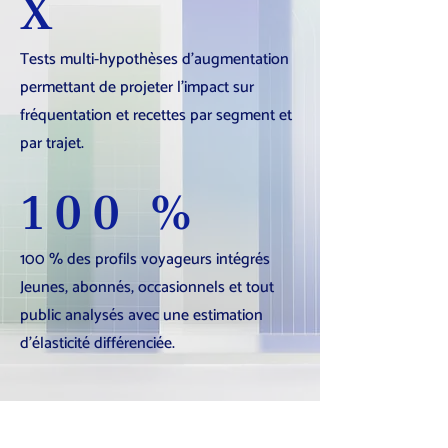
X
Tests multi-hypothèses d’augmentation
permettant de projeter l’impact sur
fréquentation et recettes par segment et
par trajet.
100 %
100 % des profils voyageurs intégrés
Jeunes, abonnés, occasionnels et tout
public analysés avec une estimation
d’élasticité différenciée.