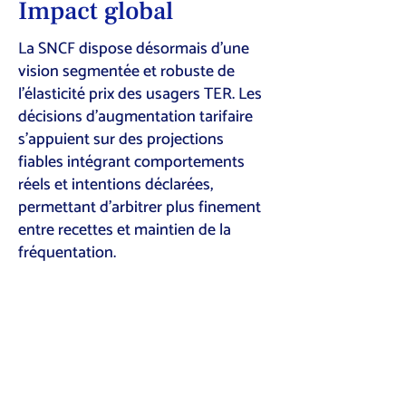
Impact global
La SNCF dispose désormais d’une
vision segmentée et robuste de
l’élasticité prix des usagers TER. Les
décisions d’augmentation tarifaire
s’appuient sur des projections
fiables intégrant comportements
réels et intentions déclarées,
permettant d’arbitrer plus finement
entre recettes et maintien de la
fréquentation.
Faisons de votre projet
une réussite!
Discutons-en.