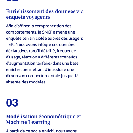
Enrichissement des données via
enquête voyageurs
Afin d’affiner la compréhension des
comportements, la SNCF a mené une
enquête terrain ciblée auprès des usagers
TER. Nous avons intégré ces données
déclaratives (profil détaillé, fréquence
d’usage, réaction à différents scénarios
d’augmentation tarifaire) dans une base
enrichie, permettant d’introduire une
dimension comportementale jusque-là
absente des modèles.
03
Modélisation économétrique et
Machine Learning
À partir de ce socle enrichi, nous avons