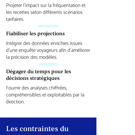
Projeter l’impact sur la fréquentation et
les recettes selon différents scénarios
tarifaires.
Fiabiliser les projections
Intégrer des données enrichies issues
d’une enquête voyageurs afin d’améliorer
la précision des modèles.
Dégager du temps pour les
décisions stratégiques
Fournir des analyses chiffrées,
compréhensibles et exploitables par la
direction.
Les contraintes du