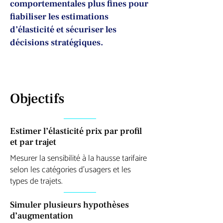
comportementales plus fines pour
fiabiliser les estimations
d’élasticité et sécuriser les
décisions stratégiques.
Objectifs
Estimer l’élasticité prix par profil
et par trajet
Mesurer la sensibilité à la hausse tarifaire
selon les catégories d’usagers et les
types de trajets.
Simuler plusieurs hypothèses
d’augmentation