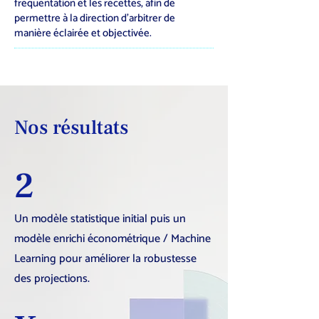
fréquentation et les recettes, afin de
permettre à la direction d’arbitrer de
manière éclairée et objectivée.
Nos résultats
2
Un modèle statistique initial puis un
modèle enrichi économétrique / Machine
Learning pour améliorer la robustesse
des projections.