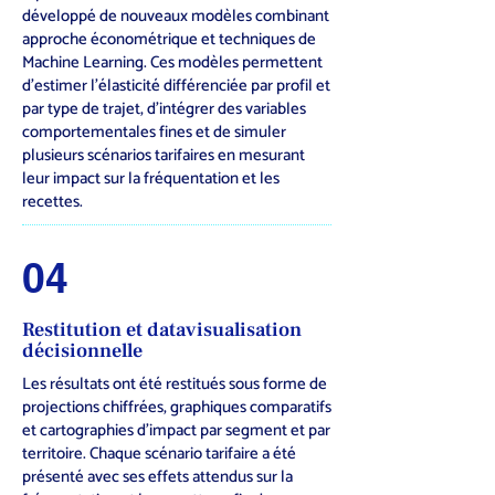
développé de nouveaux modèles combinant
approche économétrique et techniques de
Machine Learning. Ces modèles permettent
d’estimer l’élasticité différenciée par profil et
par type de trajet, d’intégrer des variables
comportementales fines et de simuler
plusieurs scénarios tarifaires en mesurant
leur impact sur la fréquentation et les
recettes.
04
Restitution et datavisualisation
décisionnelle
Les résultats ont été restitués sous forme de
projections chiffrées, graphiques comparatifs
et cartographies d’impact par segment et par
territoire. Chaque scénario tarifaire a été
présenté avec ses effets attendus sur la