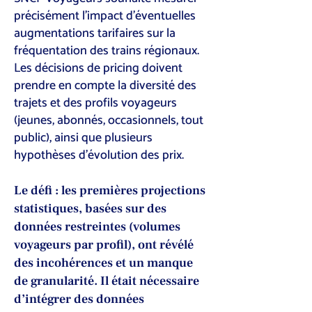
précisément l’impact d’éventuelles
augmentations tarifaires sur la
fréquentation des trains régionaux.
Les décisions de pricing doivent
prendre en compte la diversité des
trajets et des profils voyageurs
(jeunes, abonnés, occasionnels, tout
public), ainsi que plusieurs
hypothèses d’évolution des prix.
Le défi : les premières projections
statistiques, basées sur des
données restreintes (volumes
voyageurs par profil), ont révélé
des incohérences et un manque
de granularité. Il était nécessaire
d’intégrer des données