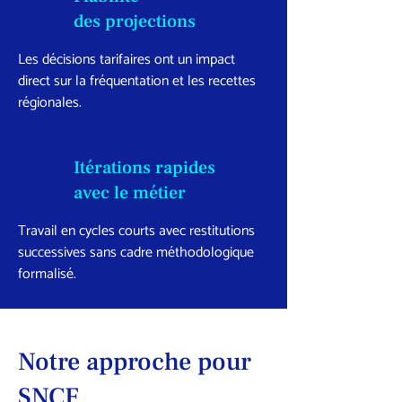
des projections
Les décisions tarifaires ont un impact
direct sur la fréquentation et les recettes
régionales.
Itérations rapides
avec le métier
Travail en cycles courts avec restitutions
successives sans cadre méthodologique
formalisé.
Notre approche pour
SNCF