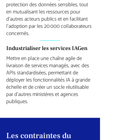
protection des données sensibles, tout
en mutualisant les ressources pour
d’autres acteurs publics et en facilitant
l’adoption par les 20 000 collaborateurs
concernés.
Industrialiser les services IAGen
Mettre en place une chaîne agile de
livraison de services managés, avec des
APIs standardisées, permettant de
déployer les fonctionnalités IA à grande
échelle et de créer un socle réutilisable
par d’autres ministères et agences
publiques.
Les contraintes du