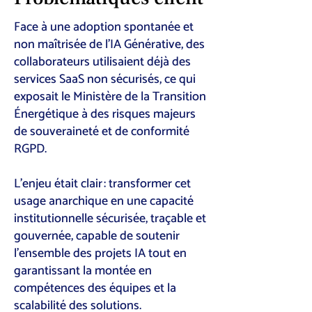
Face à une adoption spontanée et
non maîtrisée de l’IA Générative, des
collaborateurs utilisaient déjà des
services SaaS non sécurisés, ce qui
exposait le Ministère de la Transition
Énergétique à des risques majeurs
de souveraineté et de conformité
RGPD.
L’enjeu était clair : transformer cet
usage anarchique en une capacité
institutionnelle sécurisée, traçable et
gouvernée, capable de soutenir
l’ensemble des projets IA tout en
garantissant la montée en
compétences des équipes et la
scalabilité des solutions.