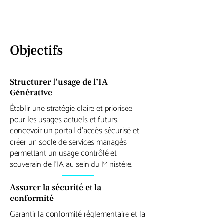
Objectifs
Structurer l’usage de l’IA
Générative
Établir une stratégie claire et priorisée
pour les usages actuels et futurs,
concevoir un portail d’accès sécurisé et
créer un socle de services managés
permettant un usage contrôlé et
souverain de l’IA au sein du Ministère.
Assurer la sécurité et la
conformité
Garantir la conformité réglementaire et la