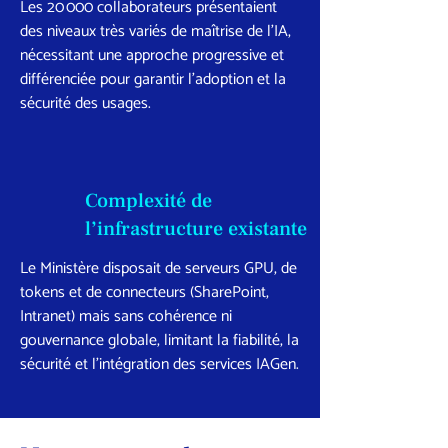
Les 20 000 collaborateurs présentaient
des niveaux très variés de maîtrise de l’IA,
nécessitant une approche progressive et
différenciée pour garantir l’adoption et la
sécurité des usages.
Complexité de
l’infrastructure existante
Le Ministère disposait de serveurs GPU, de
tokens et de connecteurs (SharePoint,
Intranet) mais sans cohérence ni
gouvernance globale, limitant la fiabilité, la
sécurité et l’intégration des services IAGen.