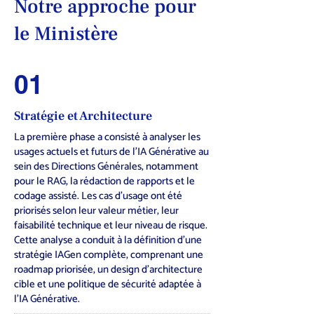
Notre approche pour
le Ministère
01
Stratégie et Architecture
La première phase a consisté à analyser les
usages actuels et futurs de l’IA Générative au
sein des Directions Générales, notamment
pour le RAG, la rédaction de rapports et le
codage assisté. Les cas d’usage ont été
priorisés selon leur valeur métier, leur
faisabilité technique et leur niveau de risque.
Cette analyse a conduit à la définition d’une
stratégie IAGen complète, comprenant une
roadmap priorisée, un design d’architecture
cible et une politique de sécurité adaptée à
l’IA Générative.