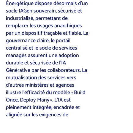
Énergétique dispose désormais d’un
socle IAGen souverain, sécurisé et
industrialisé, permettant de
remplacer les usages anarchiques
par un dispositif traçable et fiable. La
gouvernance claire, le portail
centralisé et le socle de services
managés assurent une adoption
durable et sécurisée de l’IA
Générative par les collaborateurs. La
mutualisation des services vers
d’autres ministères et agences
illustre l’efficacité du modèle « Build
Once, Deploy Many ». L’IA est
pleinement intégrée, encadrée et
alignée sur les exigences de
souveraineté et de conformité du
Ministère.