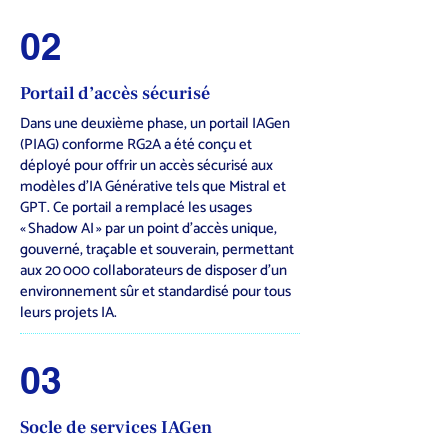
02
Portail d’accès sécurisé
Dans une deuxième phase, un portail IAGen
(PIAG) conforme RG2A a été conçu et
déployé pour offrir un accès sécurisé aux
modèles d’IA Générative tels que Mistral et
GPT. Ce portail a remplacé les usages
« Shadow AI » par un point d’accès unique,
gouverné, traçable et souverain, permettant
aux 20 000 collaborateurs de disposer d’un
environnement sûr et standardisé pour tous
leurs projets IA.
03
Socle de services IAGen