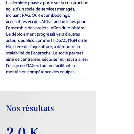
La dernière phase a porté sur la construction
agile d’un socle de services managés,
incluant RAG, OCR et embeddings,
accessibles via des APIs standardisées pour
l’ensemble des projets IAGen du Ministère.
Le déploiement progressif vers d’autres
acteurs publics, comme la DGAC, l’IGN ou le
Ministère de l'agriculture, a démontré la
scalabilité de l’approche. Le socle permet
ainsi de centraliser, sécuriser et industrialiser
l’usage de l’IAGen tout en facilitant la
montée en compétence des équipes.
Nos résultats
20K