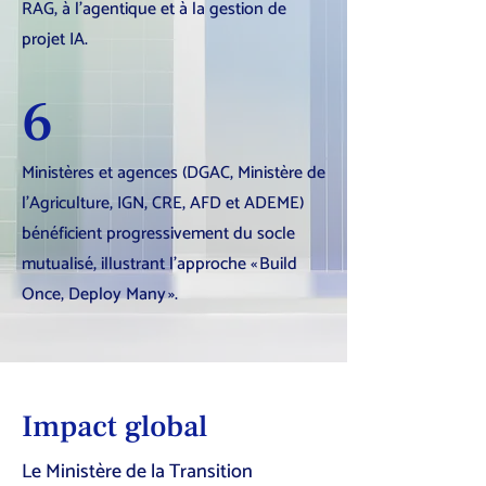
RAG, à l’agentique et à la gestion de
projet IA.
6
Ministères et agences (DGAC, Ministère de
l’Agriculture, IGN, CRE, AFD et ADEME)
bénéficient progressivement du socle
mutualisé, illustrant l’approche « Build
Once, Deploy Many ».
Impact global
Le Ministère de la Transition