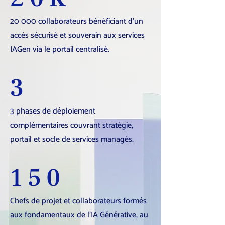
20 000 collaborateurs bénéficiant d’un
accès sécurisé et souverain aux services
IAGen via le portail centralisé.
3
3 phases de déploiement
complémentaires couvrant stratégie,
portail et socle de services managés.
150
Chefs de projet et collaborateurs formés
aux fondamentaux de l’IA Générative, au