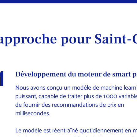
approche pour Saint-
1
Développement du moteur de smart p
Nous avons conçu un modèle de machine learn
puissant, capable de traiter plus de 1 000 variabl
de fournir des recommandations de prix en
millisecondes.
Le modèle est réentraîné quotidiennement en 