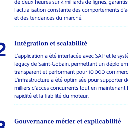
de deux heures sur 4 milliards de lignes, garanti
l’actualisation constante des comportements d’a
et des tendances du marché.
2
Intégration et scalabilité
L’application a été interfacée avec SAP et le sys
legacy de Saint-Gobain, permettant un déploie
transparent et performant pour 10 000 commerc
L’infrastructure a été optimisée pour supporter d
milliers d’accès concurrents tout en maintenant 
rapidité et la fiabilité du moteur.
3
Gouvernance métier et explicabilité