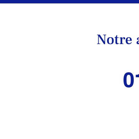
Notre 
0