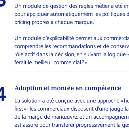
Un module de gestion des règles métier a été in
pour appliquer automatiquement les politiques 
pricing propres à chaque marque.
Un module d’explicabilité permet aux commerci
comprendre les recommandations et de conserv
rôle actif dans la décision, en suivant la logique 
ferait le meilleur commercial ? ».
4
Adoption et montée en compétence
La solution a été conçue avec une approche « 
first » : les commerciaux disposent d’une jauge la
de la marge de manœuvre, et un accompagnem
est assuré pour transférer progressivement la ge