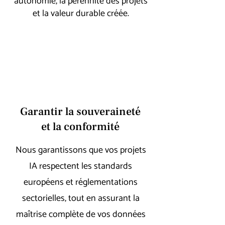
autonomie, la pérennité des projets
et la valeur durable créée.
Garantir la souveraineté
et la conformité
Nous garantissons que vos projets
IA respectent les standards
européens et réglementations
sectorielles, tout en assurant la
maîtrise complète de vos données