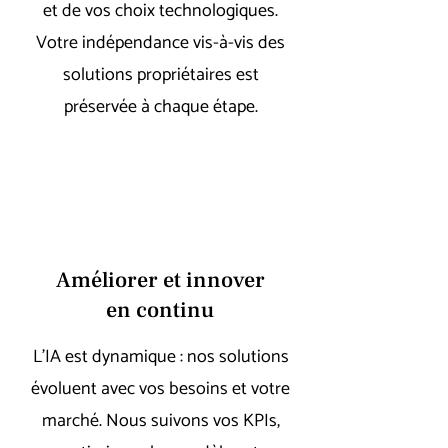
et de vos choix technologiques.
Votre indépendance vis-à-vis des
solutions propriétaires est
préservée à chaque étape.
Améliorer et innover
en continu
L’IA est dynamique : nos solutions
évoluent avec vos besoins et votre
marché. Nous suivons vos KPIs,