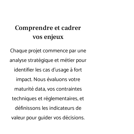
Comprendre et cadrer
vos enjeux
Chaque projet commence par une
analyse stratégique et métier pour
identifier les cas d’usage à fort
impact. Nous évaluons votre
maturité data, vos contraintes
techniques et réglementaires, et
définissons les indicateurs de
valeur pour guider vos décisions.