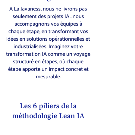
A La Javaness, nous ne livrons pas
seulement des projets IA : nous
accompagnons vos équipes à
chaque étape, en transformant vos
idées en solutions opérationnelles et
industrialisées. Imaginez votre
transformation IA comme un voyage
structuré en étapes, où chaque
étape apporte un impact concret et
mesurable.
Les 6 piliers de la
méthodologie Lean IA