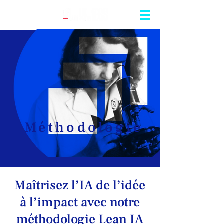
Méthodologie
Maîtrisez l’IA de l’idée
à l’impact avec notre
méthodologie Lean IA