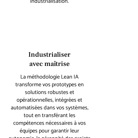
industrialisation.
Industrialiser
avec maîtrise
La méthodologie Lean IA
transforme vos prototypes en
solutions robustes et
opérationnelles, intégrées et
automatisées dans vos systèmes,
tout en transférant les
compétences nécessaires à vos
équipes pour garantir leur