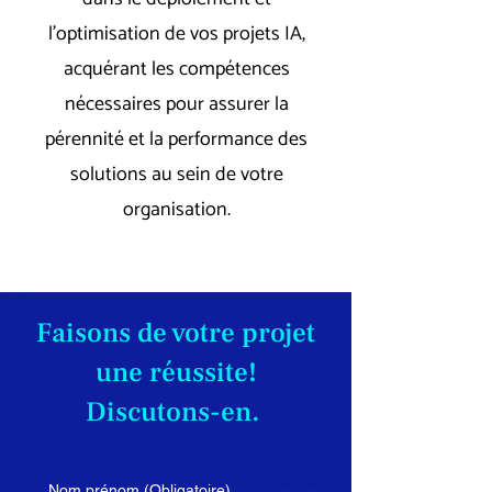
l’optimisation de vos projets IA,
acquérant les compétences
nécessaires pour assurer la
pérennité et la performance des
solutions au sein de votre
organisation.
Faisons de votre projet
une réussite!
Discutons-en.
Nom prénom
(Obligatoire)