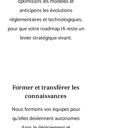
optimisons les modèles et
anticipons les évolutions
réglementaires et technologiques,
pour que votre roadmap IA reste un
levier stratégique vivant.
Former et transférer les
connaissances
Nous formons vos équipes pour
qu’elles deviennent autonomes
dans le déploiement et