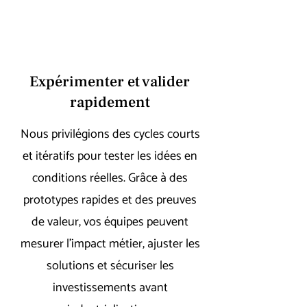
Expérimenter et valider
rapidement
Nous privilégions des cycles courts
et itératifs pour tester les idées en
conditions réelles. Grâce à des
prototypes rapides et des preuves
de valeur, vos équipes peuvent
mesurer l’impact métier, ajuster les
solutions et sécuriser les
investissements avant