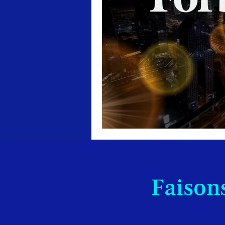
Faisons