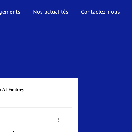
gements
Nos actualités
Contactez-nous
 AI Factory