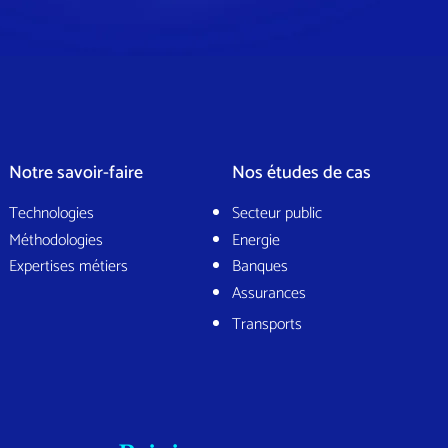
Notre savoir-faire
Nos études de cas
Technologies
Secteur public
Méthodologies
Energie
Expertises métiers
Banques
Assurances
Transports