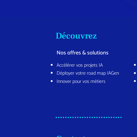
Découvrez
Nos offres & solutions
Accélérer vos projets IA
Déployer votre road map IAGen
Innover pour vos métiers