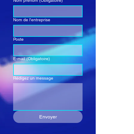
Nom prénom
(Obligatoire)
Nom de l'entreprise
Poste
E-mail
(Obligatoire)
Rédigez un message
Envoyer