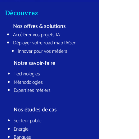
Découvrez
Nos offres & solutions
Accélérer vos projets IA
Déployer votre road map IAGen
Innover pour vos métiers
Notre savoir-faire
Technologies
Méthodologies
Expertises métiers
Nos études de cas
Secteur public
Energie
Banques