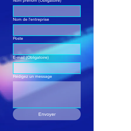
Nom prénom
(Obligatoire)
Nom de l'entreprise
Poste
E-mail
(Obligatoire)
Rédigez un message
Envoyer