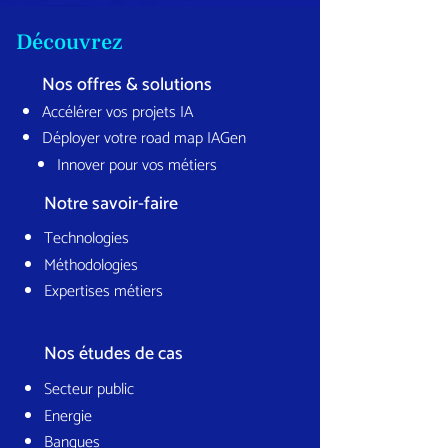
Découvrez
Nos offres & solutions
Accélérer vos projets IA
Déployer votre road map IAGen
Innover pour vos métiers
Notre savoir-faire
Technologies
Méthodologies
Expertises métiers
Nos études de cas
Secteur public
Energie
Banques