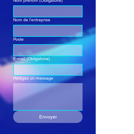
Nom prénom
(Obligatoire)
Nom de l'entreprise
Poste
E-mail
(Obligatoire)
Rédigez un message
Envoyer