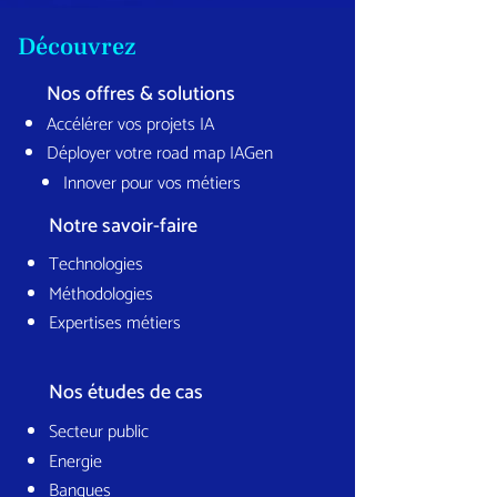
Découvrez
Nos offres & solutions
Accélérer vos projets IA
Déployer votre road map IAGen
Innover pour vos métiers
Notre savoir-faire
Technologies
Méthodologies
Expertises métiers
Nos études de cas
Secteur public
Energie
Banques