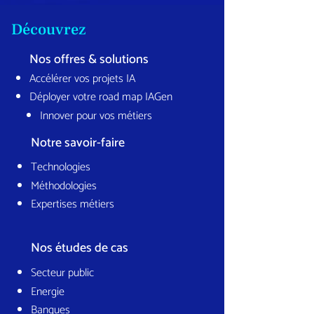
Découvrez
Nos offres & solutions
Accélérer vos projets IA
Déployer votre road map IAGen
Innover pour vos métiers
Notre savoir-faire
Technologies
Méthodologies
Expertises métiers
Nos études de cas
Secteur public
Energie
Banques