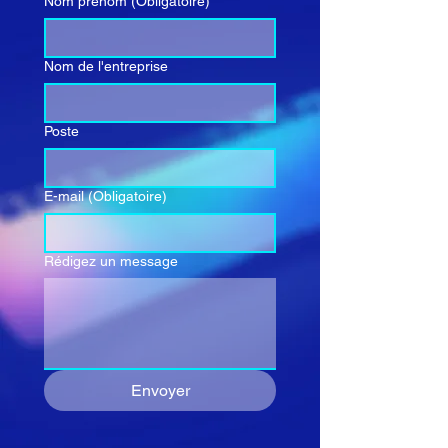
Nom prénom
(Obligatoire)
Nom de l'entreprise
Poste
E-mail
(Obligatoire)
Rédigez un message
Envoyer