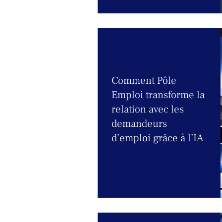
Comment Pôle
Emploi transforme la
relation avec les
demandeurs
d’emploi grâce à l’IA