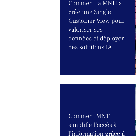
Comment la MNH a
créé une Single
Customer View pour
valoriser ses
données et déployer
des solutions IA
Comment MNT
simplifie l’accès à
l’information grâce à