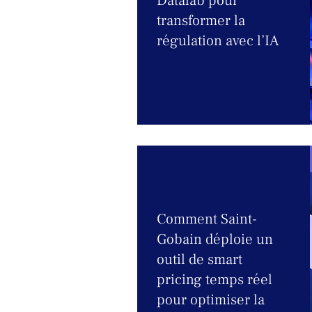
Datalab pour
transformer la
régulation avec l’IA
Comment Saint-
Gobain déploie un
outil de smart
pricing temps réel
pour optimiser la