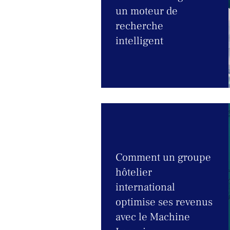
un moteur de
recherche
intelligent
Comment un groupe
hôtelier
international
optimise ses revenus
avec le Machine