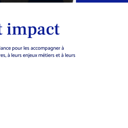
rt impact
nfiance pour les accompagner à
s, à leurs enjeux métiers et à leurs