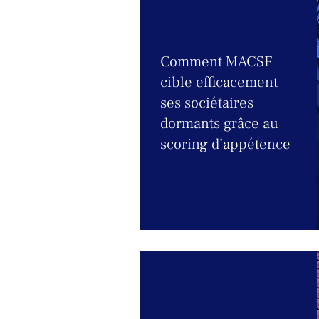
Comment MACSF
cible efficacement
ses sociétaires
dormants grâce au
scoring d’appétence