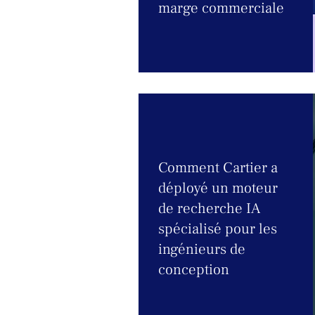
marge commerciale
Comment Cartier a
déployé un moteur
de recherche IA
spécialisé pour les
ingénieurs de
conception